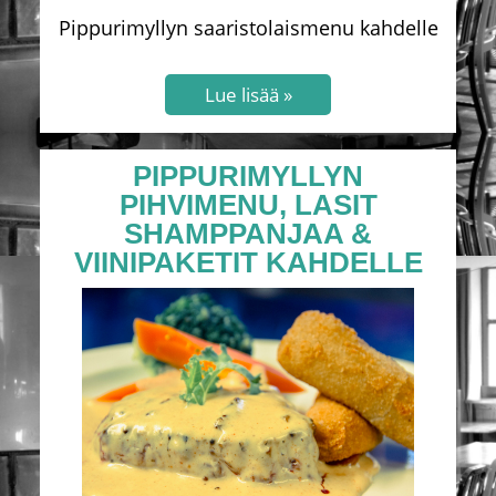
Pippurimyllyn saaristolaismenu kahdelle
PIPPURIMYLLYN
PIHVIMENU, LASIT
SHAMPPANJAA &
VIINIPAKETIT KAHDELLE