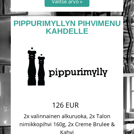
PIPPURIMYLLYN PIHVIMENU
KAHDELLE
126 EUR
2x valinnainen alkuruoka, 2x Talon
nimikkopihvi 160g, 2x Creme Brulee &
Kahvi