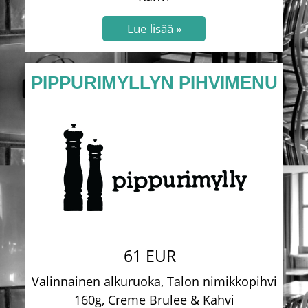
PIPPURIMYLLYN PIHVIMENU
61 EUR
Valinnainen alkuruoka, Talon nimikkopihvi
160g, Creme Brulee & Kahvi