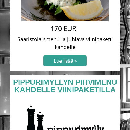
170 EUR
Saaristolaismenu ja juhlava viinipaketti
kahdelle
PIPPURIMYLLYN PIHVIMENU
KAHDELLE VIINIPAKETILLA