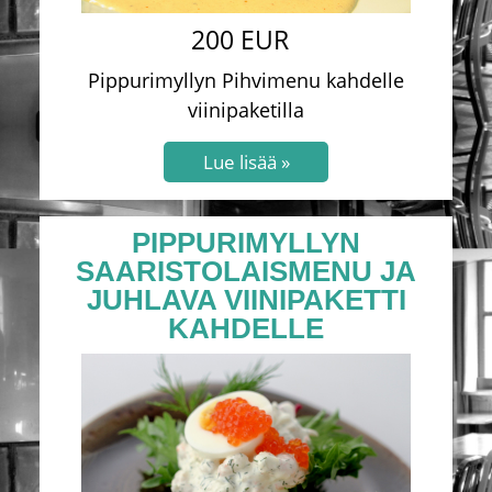
200 EUR
Pippurimyllyn Pihvimenu kahdelle
viinipaketilla
PIPPURIMYLLYN
SAARISTOLAISMENU JA
JUHLAVA VIINIPAKETTI
KAHDELLE