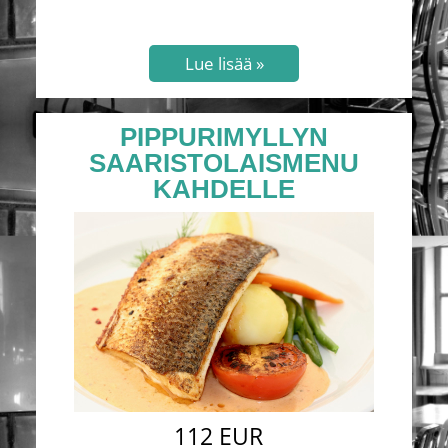
PIPPURIMYLLYN
SAARISTOLAISMENU
KAHDELLE
112 EUR